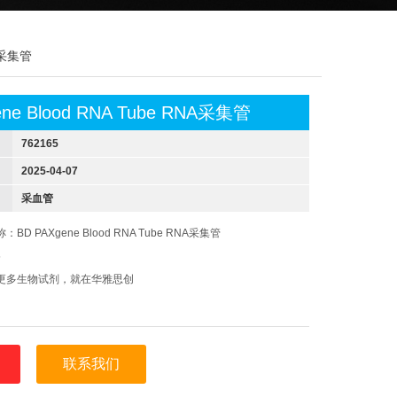
NA采集管
ene Blood RNA Tube RNA采集管
762165
2025-04-07
采血管
BD PAXgene Blood RNA Tube RNA采集管
5
更多生物试剂，就在华雅思创
联系我们