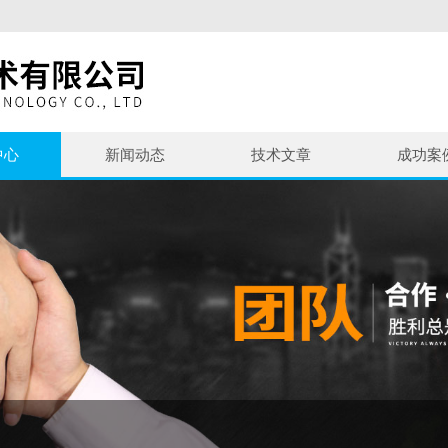
中心
新闻动态
技术文章
成功案