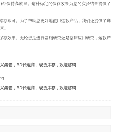
存后仍然保持高质量。这种稳定的保存效果为您的实验结果提供了
理和储存即可。为了帮助您更好地使用这款产品，我们还提供了详
果。
RNA保存效果。无论您是进行基础研究还是临床应用研究，这款产
血液样本采集管，BD代理商，现货库存，欢迎咨询
血液样本采集管，BD代理商，现货库存，欢迎咨询