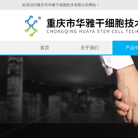
欢迎访问重庆市华雅干细胞技术有限公司网站！
首页
关于我们
产品