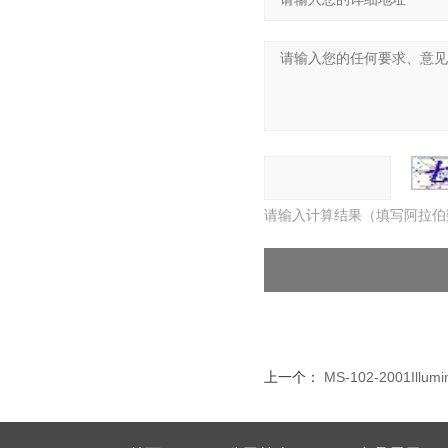
请输入计算结果（填写阿拉伯
上一个：
MS-102-2001Il