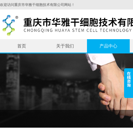
欢迎访问重庆市华雅干细胞技术有限公司网站！
首页
关于我们
产品中心