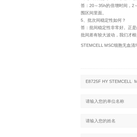
答：20～35h的倍增时间
围区间里面。
5、批次间稳定性如何？
答：批间稳定性非常好。正是由
批间差有较大波动，我们才根
STEMCELL MSC细胞无