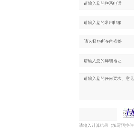
请输入计算结果（填写阿拉伯