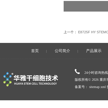
上一个：
E8725F HY ST
首页
公司简介
产品展示
|
|
24小时咨询热
版权所有© 2026 
备案号：
sitemap.xml