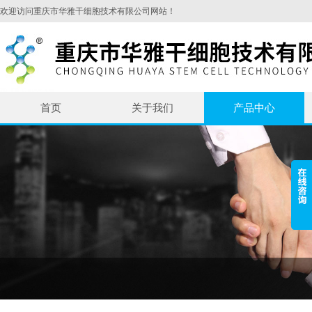
欢迎访问重庆市华雅干细胞技术有限公司网站！
首页
关于我们
产品中心