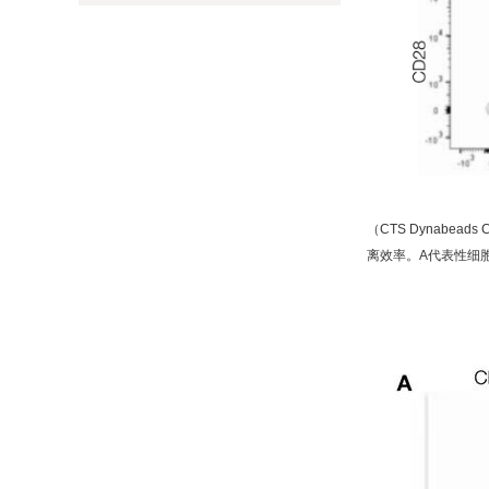
（CTS Dynabea
离效率。A代表性细胞图