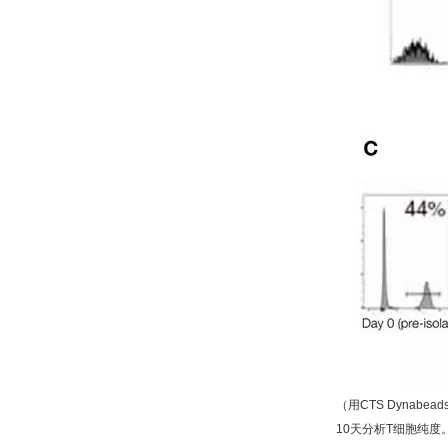
（用CTS Dynab
10天分析T细胞纯度