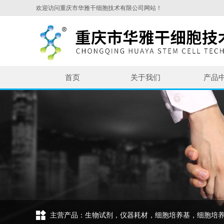
欢迎访问重庆市华雅干细胞技术有限公司网站！
首页
关于我们
产品
主营产品：生物试剂，仪器耗材，细胞培养基，细胞培养