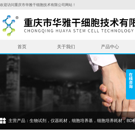
欢迎访问重庆市华雅干细胞技术有限公司网站！
首页
关于我们
产品中心
主营产品：生物试剂，仪器耗材，细胞培养基，细胞培养耗材，BD