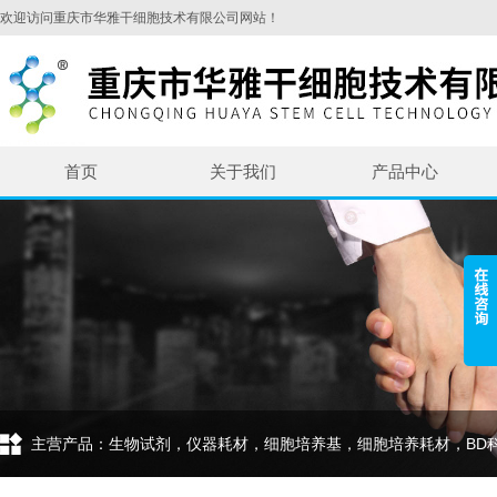
欢迎访问重庆市华雅干细胞技术有限公司网站！
首页
关于我们
产品中心
主营产品：生物试剂，仪器耗材，细胞培养基，细胞培养耗材，BD