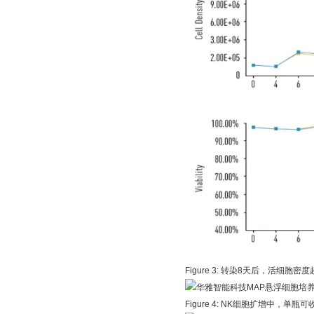
Figure 3: 转染8天后，活细胞密度
Figure 4: NK细胞扩增中，单瓶可