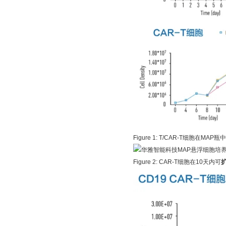
Figure 1: T/CAR-T细胞在MA
Figure 2: CAR-T细胞在10天内可
扩