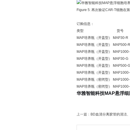
Figure 5: 再次验证CAR-T
订购信息：
类型 货号 规
MAP培养瓶（开盖型） MAP30
MAP培养瓶（开盖型） MAP500
MAP培养瓶（开盖型） MAP1000
MAP培养瓶（开盖型） MAP30
MAP培养瓶（开盖型） MAP500
MAP培养瓶（开盖型） MAP1000
MAP培养瓶（密闭型） MAP1000-
MAP培养瓶（密闭型） MAP1000-G
华雅智能科技MAP悬浮细
上一篇：
BD血清分离胶管的清洁