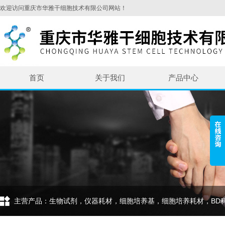
欢迎访问重庆市华雅干细胞技术有限公司网站！
首页
关于我们
产品中心
主营产品：生物试剂，仪器耗材，细胞培养基，细胞培养耗材，BD