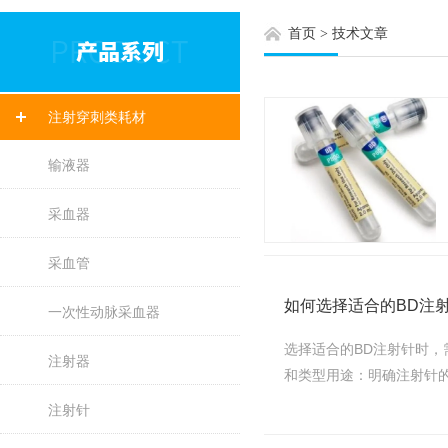
首页
>
技术文章
注射穿刺类耗材
输液器
采血器
采血管
如何选择适合的BD注
一次性动脉采血器
选择适合的BD注射针时，
注射器
和类型用途：明确注射针的
注射针