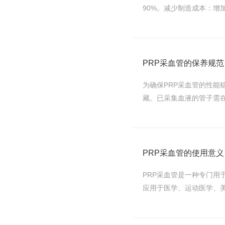
90%。减少制造成本：增
PRP采血管的保养规范
为确保PRP采血管的性能
藏。已采集血液的管子需在
PRP采血管的使用意义
PRP采血管是一种专门用
应用于医学、运动医学、美