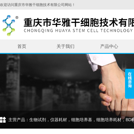
欢迎访问重庆市华雅干细胞技术有限公司网站！
首页
关于我们
产品中心
主营产品：生物试剂，仪器耗材，细胞培养基，细胞培养耗材，BD