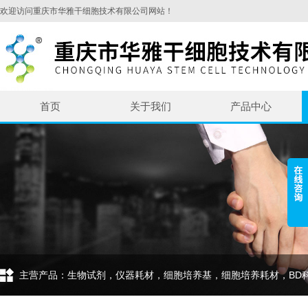
欢迎访问重庆市华雅干细胞技术有限公司网站！
首页
关于我们
产品中心
主营产品：生物试剂，仪器耗材，细胞培养基，细胞培养耗材，BD