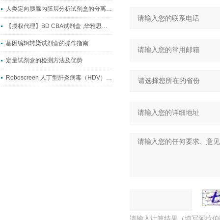
人类定向胰腺内胚层分析试剂盒的分离方法
【授权代理】BD CBA试剂盒 ,华雅思创现货供应
基因编辑转染试剂盒的操作指南
定量试剂盒的检测方法及优势
Roboscreen 人丁型肝炎病毒（HDV）RNA定量试剂盒检测原理
请输入计算结果（填写阿拉伯