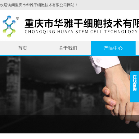
欢迎访问重庆市华雅干细胞技术有限公司网站！
首页
关于我们
产品中心