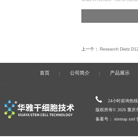
上一个：
Research Diets
首页
公司简介
产品展示
|
|
24小时咨询热
版权所有© 2026 
备案号：
sitemap.xml