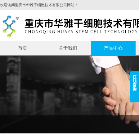
欢迎访问重庆市华雅干细胞技术有限公司网站！
首页
关于我们
产品中心