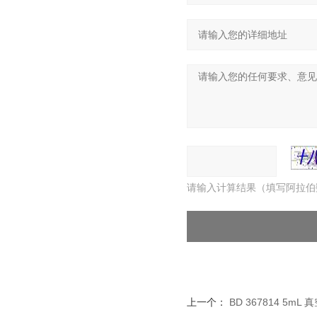
请输入计算结果（填写阿拉伯
上一个：
BD 367814 5m