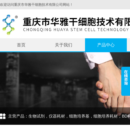
欢迎访问重庆市华雅干细胞技术有限公司网站！
首页
关于我们
产品中心
主营产品：生物试剂，仪器耗材，细胞培养基，细胞培养耗材，BD