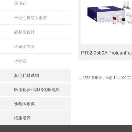
采血针
一次性真空采血管
静脉留置针
科研采血管
持针器
其他耗材试剂
共 1255 条记录，当前 14 / 100 
医用化验和基础化验器具
诊断试剂类
细胞培养