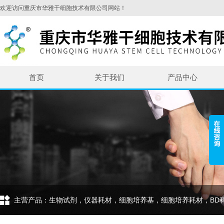
欢迎访问重庆市华雅干细胞技术有限公司网站！
首页
关于我们
产品中心
主营产品：生物试剂，仪器耗材，细胞培养基，细胞培养耗材，BD