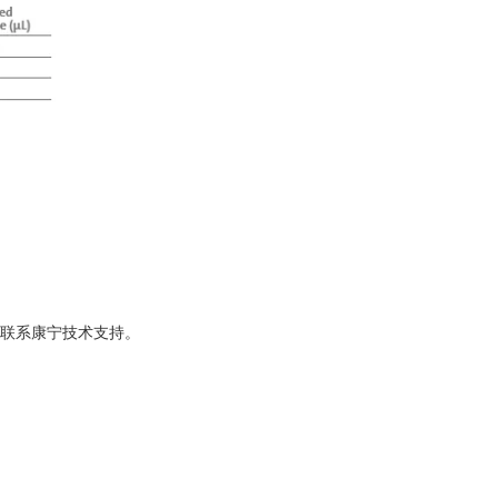
联系康宁技术支持。