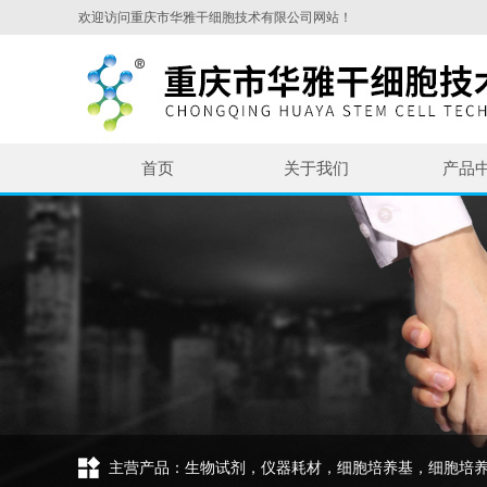
欢迎访问重庆市华雅干细胞技术有限公司网站！
首页
关于我们
产品
主营产品：生物试剂，仪器耗材，细胞培养基，细胞培养