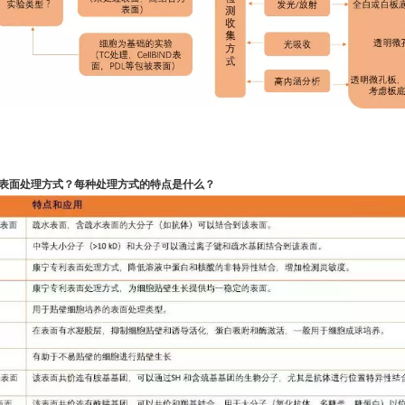
种表面处理方式？每种处理方式的特点是什么？