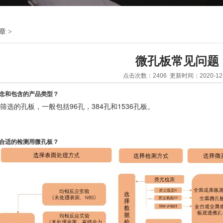
章
>
微孔板常见问题
点击次数：2406 更新时间：2020-12-
概念和包含的产品类型？
选的孔板，一般包括96孔，384孔和1536孔板。
择合适的检测用微孔板？