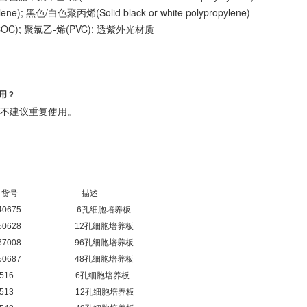
ne); 黑色/白色聚丙烯(Solid black or white polypropylene)
C); 聚氯乙-烯(PVC); 透紫外光材质
用？
不建议重复使用。
货号 描述
0675 6孔细胞培养板
0628 12孔细胞培养板
7008 96孔细胞培养板
0687 48孔细胞培养板
 3516 6孔细胞培养板
 3513 12孔细胞培养板