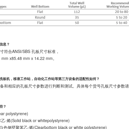
寸信息？
符合ANSI/SBS 孔板尺寸标准，
 mm x85.48 mm x 14.22 mm。
，洗板机，移液工作站，自动化工作站等第三方设备的适配性如何？
设备和相应的孔板尺寸参数进行判断和测试。具体每个货号孔板尺寸参数请
些？
 polystyrene)
olid black or whitepolystyrene)
聚苯乙-烯(Clearbottom black or white polystyrene)