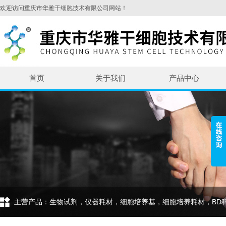
欢迎访问重庆市华雅干细胞技术有限公司网站！
首页
关于我们
产品中心
主营产品：生物试剂，仪器耗材，细胞培养基，细胞培养耗材，BD