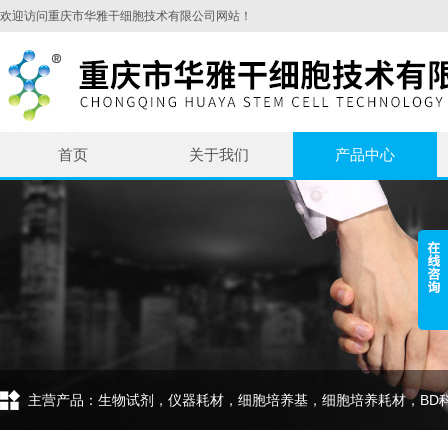
欢迎访问重庆市华雅干细胞技术有限公司网站！
首页
关于我们
产品中心
主营产品：生物试剂，仪器耗材，细胞培养基，细胞培养耗材，BD